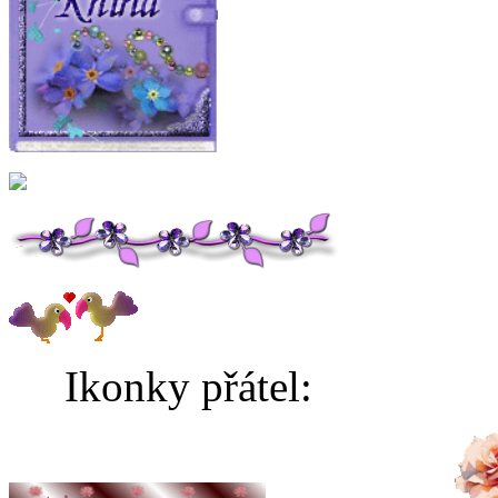
Ikonky přátel: