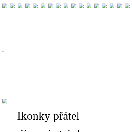
Ikonky přátel