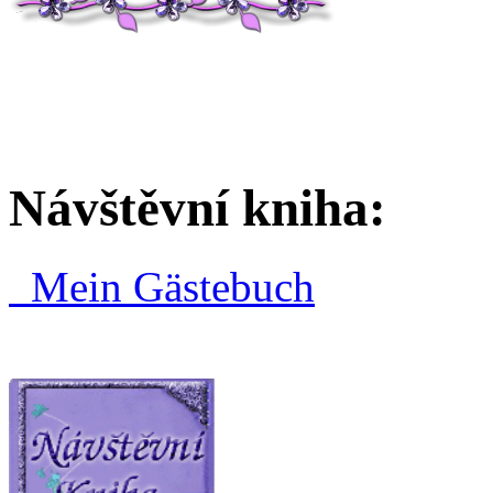
Návštěvní kniha:
Mein Gästebuch