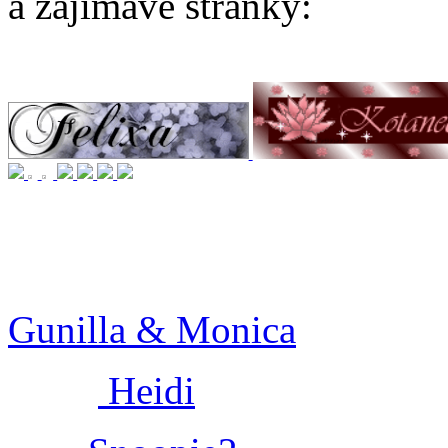
a zajímavé stránky:
Gunilla & Monica
Heidi