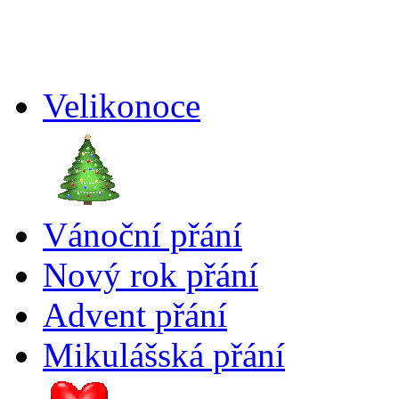
Velikonoce
Vánoční přání
Nový rok přání
Advent přání
Mikulášská přání