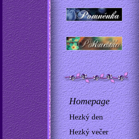
Homepage
Hezký den
Hezký večer