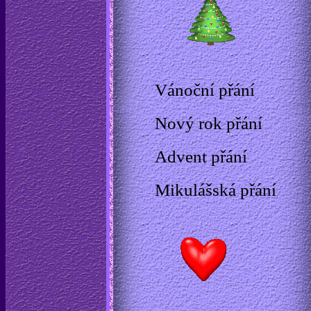
Vánoční přání
Nový rok přání
Advent přání
Mikulášská přání